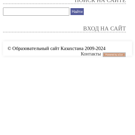
ПОИСК НА САЙТЕ
ВХОД НА САЙТ
© Образовательный сайт Казахстана 2009-2024
Контакты