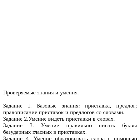
Проверяемые знания и умения.
Задание 1. Базовые знания: приставка, предлог;
правописание приставок и предлогов со словами.
Задание 2.Умение видеть приставки в словах.
Задание 3. Умение правильно писать буквы
безударных гласных в приставках.
Задание 4. Умение образовывать слова с помощью