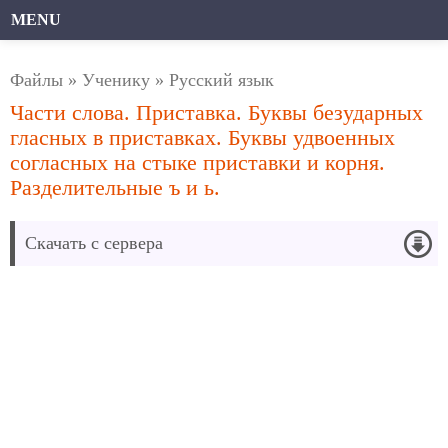
MENU
Файлы
»
Ученику
»
Русский язык
Части слова. Приставка. Буквы безударных
гласных в приставках. Буквы удвоенных
согласных на стыке приставки и корня.
Разделительные ъ и ь.
Скачать с сервера