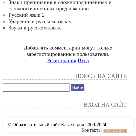
Знаки препинания в сложноподчиненных и
сложносочиненных предложениях.
Русский язык 2
Ударение в русском языке.
Звуки в русском языке.
Добавлять комментарии могут только
зарегистрированные пользователи.
Регистрация
Вход
ПОИСК НА САЙТЕ
ВХОД НА САЙТ
© Образовательный сайт Казахстана 2009-2024
Контакты