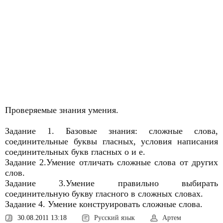
Проверяемые знания умения.
Задание 1. Базовые знания: сложные слова,
соединительные буквы гласных, условия написания
соединительных букв гласных о и е.
Задание 2.Умение отличать сложные слова от других
слов.
Задание 3.Умение правильно выбирать
соединительную букву гласного в сложных словах.
Задание 4. Умение конструировать сложные слова.
30.08.2011 13:18
Русский язык
Артем