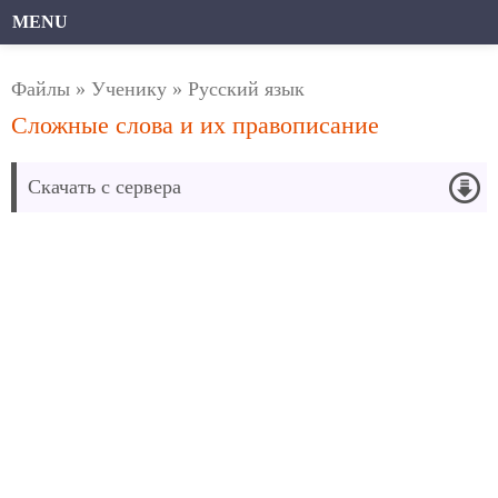
MENU
Файлы
»
Ученику
»
Русский язык
Сложные слова и их правописание
Скачать с сервера