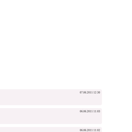
07.06.2011 12:30
06.06.2011 11:03
06.06.2011 11:02