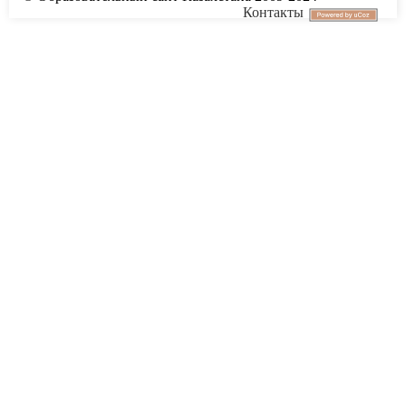
Контакты