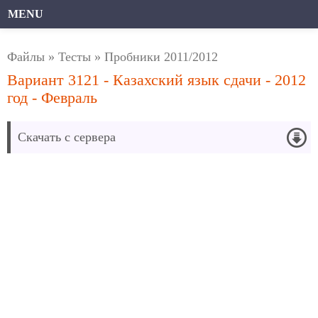
MENU
Файлы
»
Тесты
»
Пробники 2011/2012
Вариант 3121 - Казахский язык сдачи - 2012
год - Февраль
Скачать с сервера