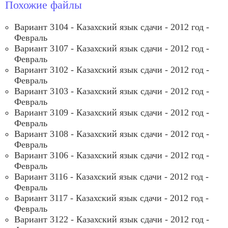
Похожие файлы
Вариант 3104 - Казахский язык сдачи - 2012 год -
Февраль
Вариант 3107 - Казахский язык сдачи - 2012 год -
Февраль
Вариант 3102 - Казахский язык сдачи - 2012 год -
Февраль
Вариант 3103 - Казахский язык сдачи - 2012 год -
Февраль
Вариант 3109 - Казахский язык сдачи - 2012 год -
Февраль
Вариант 3108 - Казахский язык сдачи - 2012 год -
Февраль
Вариант 3106 - Казахский язык сдачи - 2012 год -
Февраль
Вариант 3116 - Казахский язык сдачи - 2012 год -
Февраль
Вариант 3117 - Казахский язык сдачи - 2012 год -
Февраль
Вариант 3122 - Казахский язык сдачи - 2012 год -