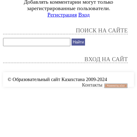
Добавлять комментарии могут только
зарегистрированные пользователи.
Регистрация
Вход
ПОИСК НА САЙТЕ
ВХОД НА САЙТ
© Образовательный сайт Казахстана 2009-2024
Контакты