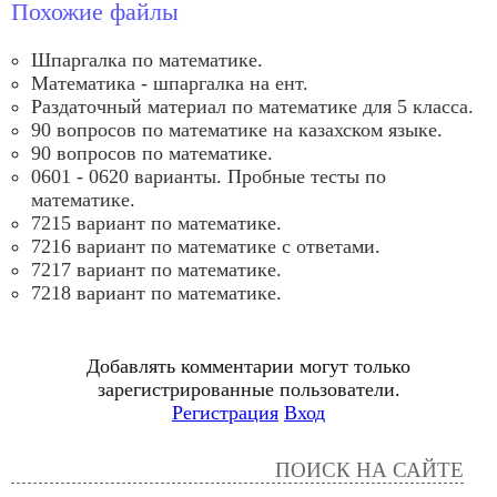
Похожие файлы
Шпаргалка по математике.
Математика - шпаргалка на ент.
Раздаточный материал по математике для 5 класса.
90 вопросов по математике на казахском языке.
90 вопросов по математике.
0601 - 0620 варианты. Пробные тесты по
математике.
7215 вариант по математике.
7216 вариант по математике с ответами.
7217 вариант по математике.
7218 вариант по математике.
Добавлять комментарии могут только
зарегистрированные пользователи.
Регистрация
Вход
ПОИСК НА САЙТЕ