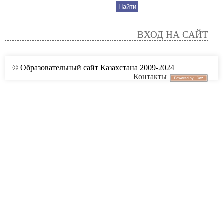
ВХОД НА САЙТ
© Образовательный сайт Казахстана 2009-2024
Контакты