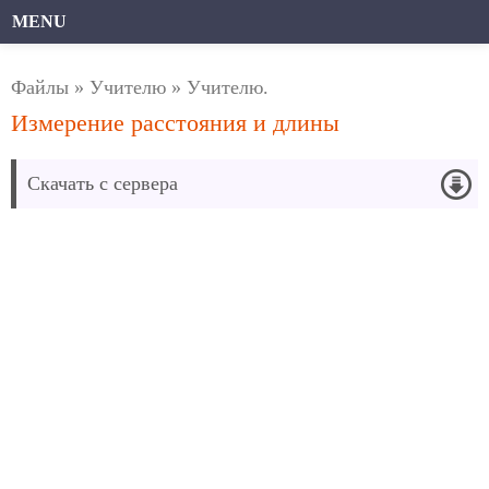
MENU
Файлы
»
Учителю
»
Учителю.
Измерение расстояния и длины
Скачать с сервера