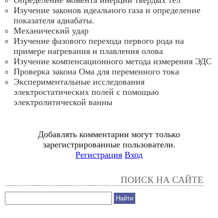
Определение момента инерции твердых тел
Изучение законов идеального газа и определение
показателя адиабаты.
Механический удар
Изучение фазового перехода первого рода на
примере нагревания и плавления олова
Изучение компенсационного метода измерения ЭДС
Проверка закона Ома для переменного тока
Экспериментальные исследования
электростатических полей с помощью
электролитической ванны
Добавлять комментарии могут только
зарегистрированные пользователи.
Регистрация
Вход
ПОИСК НА САЙТЕ