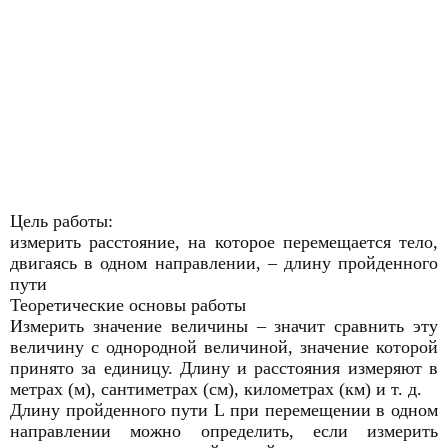
Цель работы:
измерить расстояние, на которое перемещается тело,
двигаясь в одном направлении, – длину пройденного
пути
Теоретические основы работы
Измерить значение величины – значит сравнить эту
величину с однородной величиной, значение которой
принято за единицу. Длину и расстояния измеряют в
метрах (м), сантиметрах (см), километрах (км) и т. д.
Длину пройденного пути L при перемещении в одном
направлении можно определить, если измерить