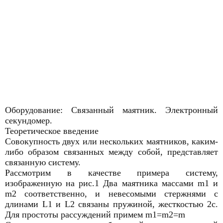
Оборудование: Связанный маятник. Электронный
секундомер.
Теоретическое введение
Совокупность двух или нескольких маятников, каким-
либо образом связанных между собой, представляет
связанную систему.
Рассмотрим в качестве примера систему,
изображенную на рис.1 Два маятника массами m1 и
m2 соответственно, и невесомыми стержнями с
длинами L1 и L2 связаны пружиной, жесткостью 2с.
Для простоты рассуждений примем m1=m2=m