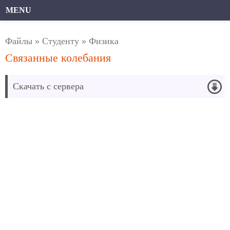
MENU
Файлы
»
Студенту
»
Физика
Связанные колебания
Скачать с сервера