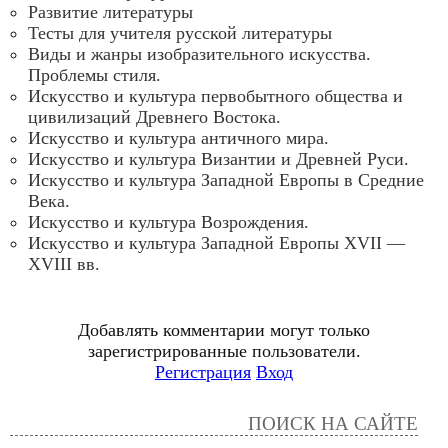
Развитие литературы
Тесты для учителя русской литературы
Виды и жанры изобразительного искусства.
Проблемы стиля.
Искусство и культура первобытного общества и
цивилизаций Древнего Востока.
Искусство и культура античного мира.
Искусство и культура Византии и Древней Руси.
Искусство и культура Западной Европы в Средние
Века.
Искусство и культура Возрождения.
Искусство и культура Западной Европы XVII ―
XVIII вв.
Добавлять комментарии могут только
зарегистрированные пользователи.
Регистрация
Вход
ПОИСК НА САЙТЕ