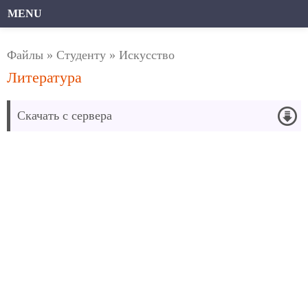
MENU
Файлы
»
Студенту
»
Искусство
Литература
Скачать с сервера