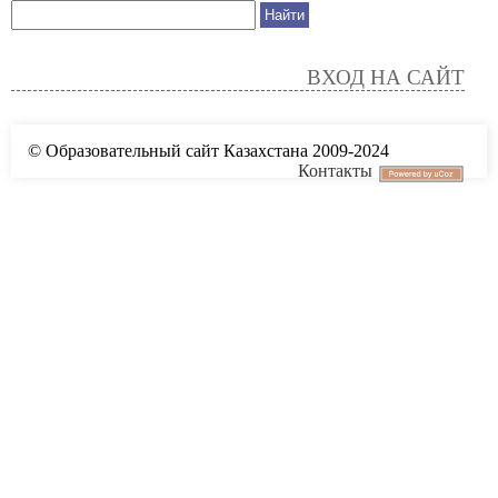
ВХОД НА САЙТ
© Образовательный сайт Казахстана 2009-2024
Контакты