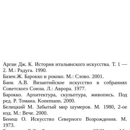
Арган Дж. К. История итальянского искусства. Т. 1 ―
2. М.: Радуга. 1990.
Базен.Ж. Барокко и рококо. М.: Слово. 2001.
Банк А.В. Византийское искусство в собраниях
Советского Союза. Л.: Аврора. 1977.
Барокко. Архитектура, скульптура, живопись. Под
ред. Р. Томана. Konemann. 2000.
Белицкий М. Забытый мир шумеров. М. 1980, 2-ое
изд. М.: Вече. 2000.
Бенеш О. Искусство Северного Возрождения. М.
1973.