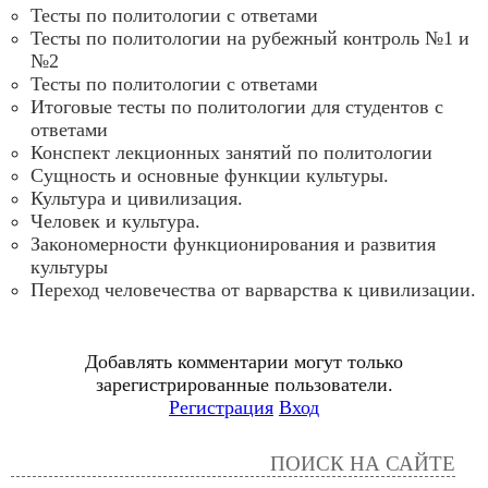
Тесты по политологии с ответами
Тесты по политологии на рубежный контроль №1 и
№2
Тесты по политологии с ответами
Итоговые тесты по политологии для студентов с
ответами
Конспект лекционных занятий по политологии
Сущность и основные функции культуры.
Культура и цивилизация.
Человек и культура.
Закономерности функционирования и развития
культуры
Переход человечества от варварства к цивилизации.
Добавлять комментарии могут только
зарегистрированные пользователи.
Регистрация
Вход
ПОИСК НА САЙТЕ