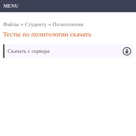
MENU
Файлы
»
Студенту
»
Политология
Тесты по политологии скачать
Скачать с сервера