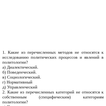
1. Какие из перечисленных методов не относятся к
исследованию политических процессов и явлений в
политологии?
а) Диалектический.
б) Поведенческий.
в) Социологический.
г) Нормативный
д) Управленческий
2. Какие из перечисленных категорий не относятся к
собственным (специфическим) категориям
политологии?